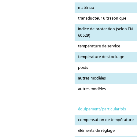
matériau
transducteur ultrasonique
indice de protection (selon EN
60529)
température de service
température de stockage
poids
autres modèles
autres modèles
équipement/particularités
compensation de température
éléments de réglage