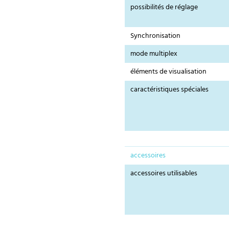
possibilités de réglage
Synchronisation
mode multiplex
éléments de visualisation
caractéristiques spéciales
accessoires
accessoires utilisables