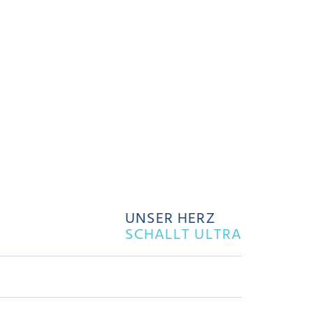
UNSER HERZ
SCHALLT ULTRA