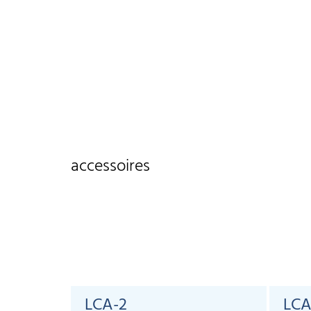
accessoires
LCA-2
LCA