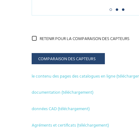
RETENIR POUR LA COMPARAISON DES CAPTEURS
COMPARAISON DES CAPTEURS
le contenu des pages des catalogues en ligne (télécharge
documentation (téléchargement)
données CAD (téléchargement)
Agréments et certificats (téléchargement)