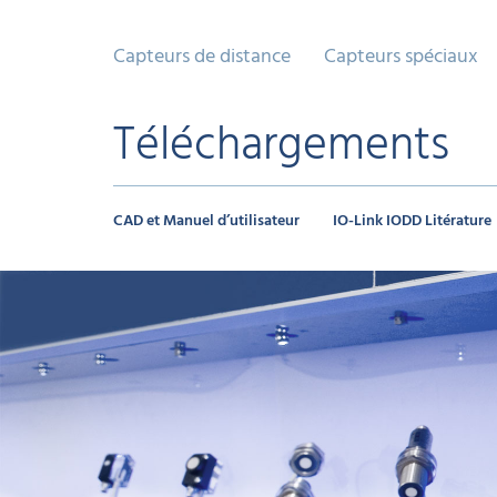
Capteurs de distance
Capteurs spéciaux
Téléchargements
CAD et Manuel d’utilisateur
IO-Link IODD Litérature