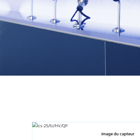
image du capteur