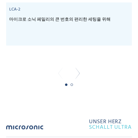
LCA-2
마이크로 소닉 페밀리의 큰 번호의 편리한 세팅을 위해
-
-
UNSER HERZ
SCHALLT ULTRA