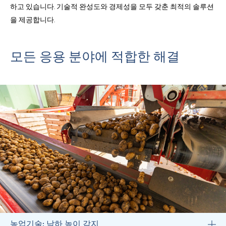
하고 있습니다. 기술적 완성도와 경제성을 모두 갖춘 최적의 솔루션
을 제공합니다.
모든 응용 분야에 적합한 해결
농업기술: 낙하 높이 감지