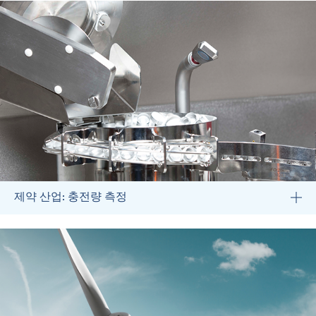
제약 산업: 충전량 측정