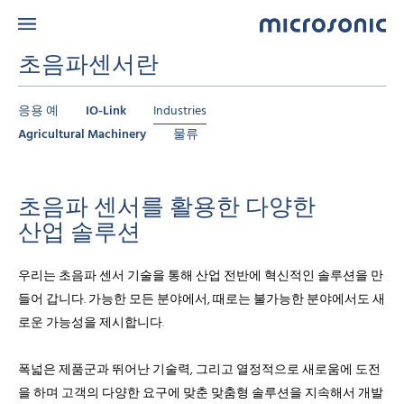
초음파센서란
응용 예
IO-Link
Industries
Agricultural Machinery
물류
초음파 센서를 활용한 다양한
산업 솔루션
우리는 초음파 센서 기술을 통해 산업 전반에 혁신적인 솔루션을 만
들어 갑니다. 가능한 모든 분야에서, 때로는 불가능한 분야에서도 새
로운 가능성을 제시합니다.
폭넓은 제품군과 뛰어난 기술력, 그리고 열정적으로 새로움에 도전
을 하며 고객의 다양한 요구에 맞춘 맞춤형 솔루션을 지속해서 개발