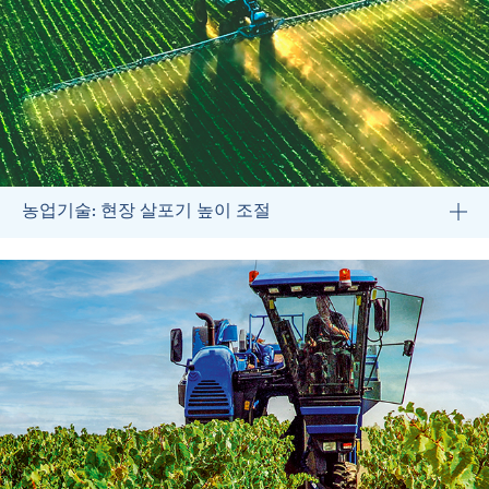
농업기술: 현장 살포기 높이 조절