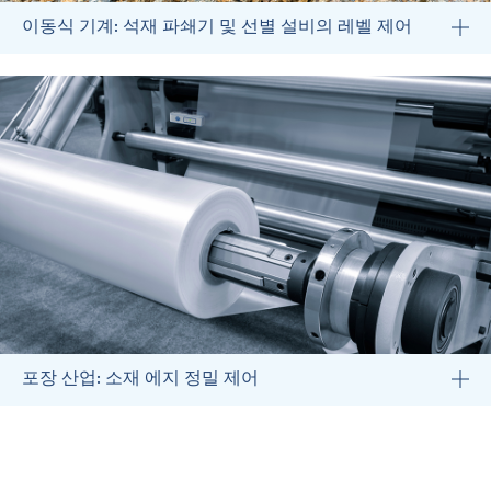
이동식 기계: 석재 파쇄기 및 선별 설비의 레벨 제어
포장 산업: 소재 에지 정밀 제어