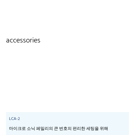
accessories
LCA-2
마이크로 소닉 페밀리의 큰 번호의 편리한 세팅을 위해