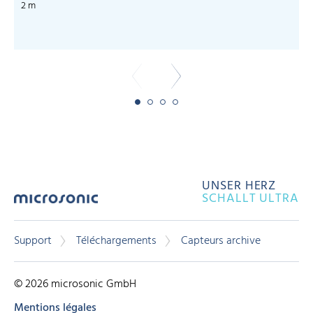
2 m
UNSER HERZ
SCHALLT ULTRA
Support
Téléchargements
Capteurs archive
© 2026 microsonic GmbH
Mentions légales