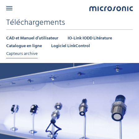
Téléchargements
CAD et Manuel d’utilisateur
IO-Link IODD Litérature
Catalogue en ligne
Logiciel LinkControl
Capteurs archive