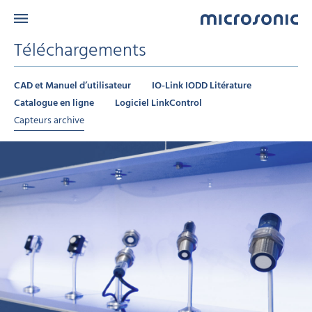
Téléchargements
CAD et Manuel d’utilisateur
IO-Link IODD Litérature
Catalogue en ligne
Logiciel LinkControl
Capteurs archive