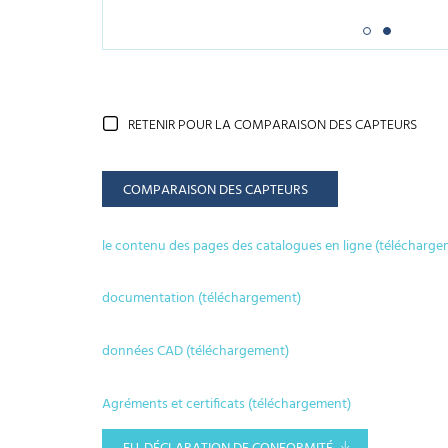
RETENIR POUR LA COMPARAISON DES CAPTEURS
COMPARAISON DES CAPTEURS
le contenu des pages des catalogues en ligne (télécharge
documentation (téléchargement)
données CAD (téléchargement)
Agréments et certificats (téléchargement)