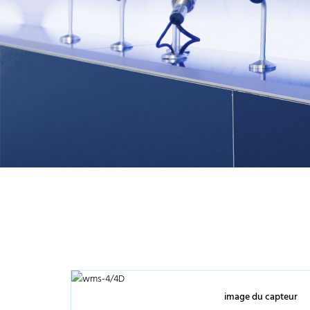
image du capteur