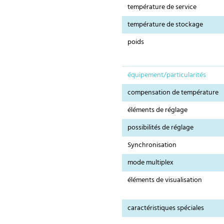
température de service
température de stockage
poids
équipement/particularités
compensation de température
éléments de réglage
possibilités de réglage
Synchronisation
mode multiplex
éléments de visualisation
caractéristiques spéciales