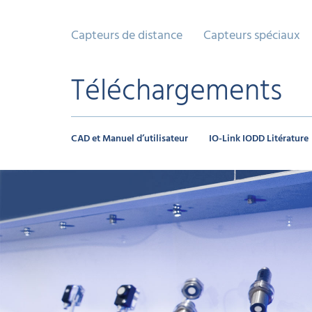
Capteurs de distance
Capteurs spéciaux
Téléchargements
CAD et Manuel d’utilisateur
IO-Link IODD Litérature