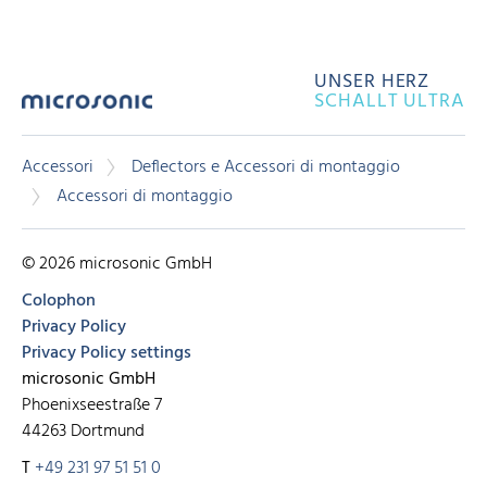
UNSER HERZ
SCHALLT ULTRA
Accessori
Deflectors e Accessori di montaggio
Accessori di montaggio
© 2026 microsonic GmbH
Colophon
Privacy Policy
Privacy Policy settings
microsonic GmbH
Phoenixseestraße 7
44263 Dortmund
T
+49 231 97 51 51 0