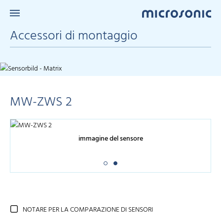
Accessori di montaggio
MW-ZWS 2
immagine del sensore
NOTARE PER LA COMPARAZIONE DI SENSORI