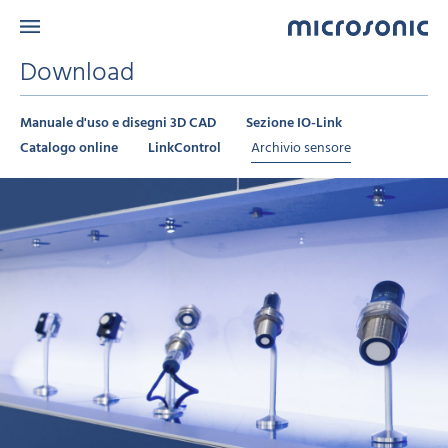
Download
Manuale d'uso e disegni 3D CAD
Sezione IO-Link
Catalogo online
LinkControl
Archivio sensore