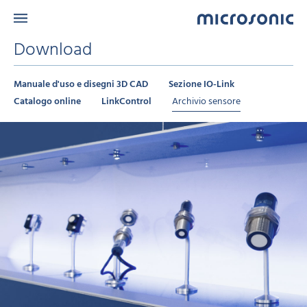
Download
Manuale d'uso e disegni 3D CAD
Sezione IO-Link
Catalogo online
LinkControl
Archivio sensore