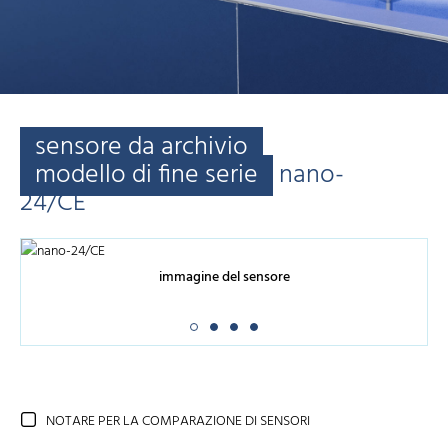
sensore da archivio
modello di fine serie
nano-
24/CE
immagine del sensore
NOTARE PER LA COMPARAZIONE DI SENSORI