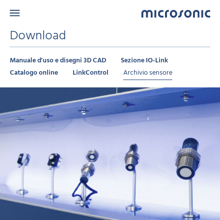
Download
Manuale d'uso e disegni 3D CAD
Sezione IO-Link
Catalogo online
LinkControl
Archivio sensore