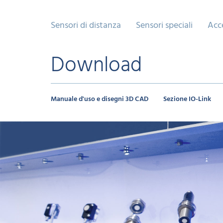
Sensori di distanza
Sensori speciali
Acc
Download
Manuale d'uso e disegni 3D CAD
Sezione IO-Link