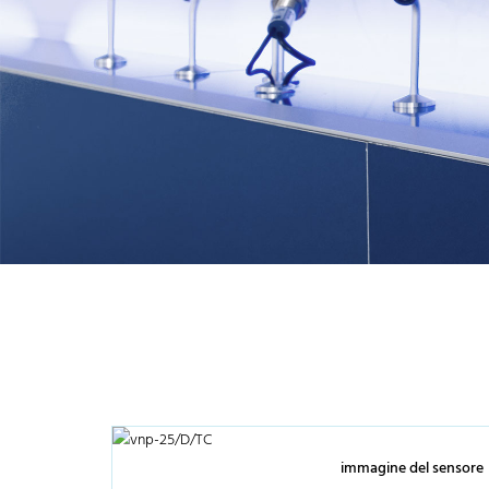
immagine del sensore