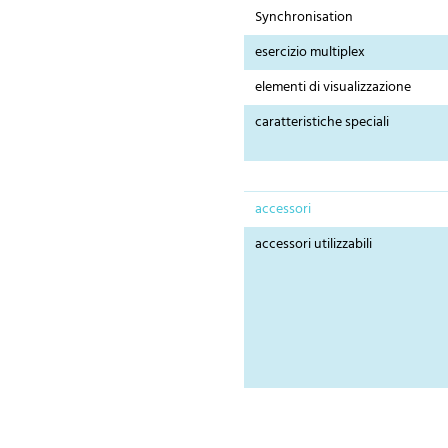
Synchronisation
esercizio multiplex
elementi di visualizzazione
caratteristiche speciali
accessori
accessori utilizzabili