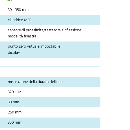
30 - 350 mm
cilindrico M30
sensore di prossimità/tastatore a riflessione
modalità finestra
punto zero virtuale impostabile
display
misurazione della durata dell'eco
320 kHz
30 mm
250 mm
350 mm