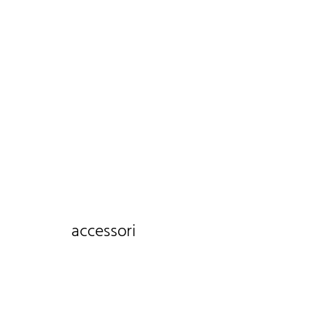
accessori