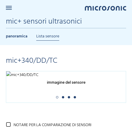
mic+ sensori ultrasonici
panoramica
Lista sensore
mic+340/DD/TC
immagine del sensore
NOTARE PER LA COMPARAZIONE DI SENSORI