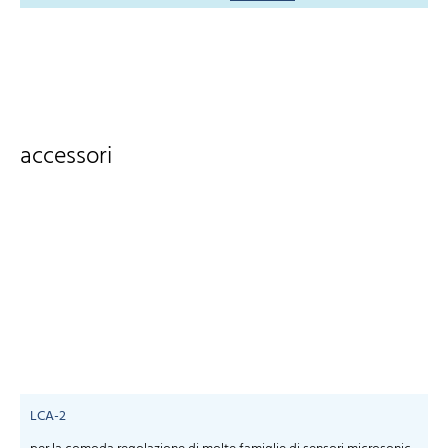
accessori
LCA-2