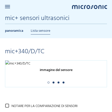
mic+ sensori ultrasonici
panoramica
Lista sensore
mic+340/D/TC
immagine del sensore
NOTARE PER LA COMPARAZIONE DI SENSORI