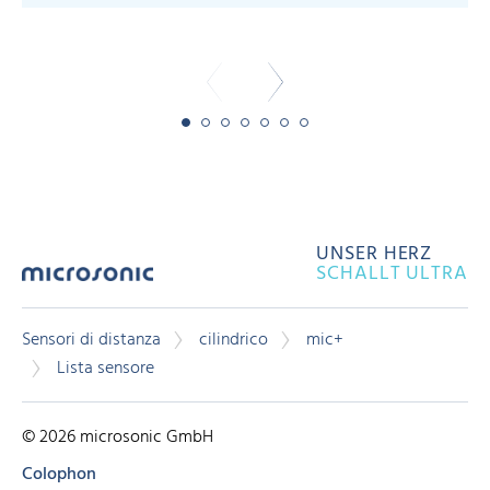
-
UNSER HERZ
SCHALLT ULTRA
Sensori di distanza
cilindrico
mic+
Lista sensore
© 2026 microsonic GmbH
Colophon