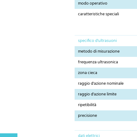
modo operativo
caratteristiche speciali
specifico d'ultrasuoni
metodo di misurazione
frequenza ultrasonica
zona cieca
raggio d'azione nominale
raggio d'azione limite
ripetibilità
precisione
dati elettrici