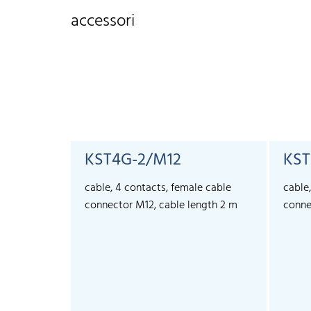
accessori
KST4G-2/M12
KST
cable, 4 contacts, female cable
cable
connector M12, cable length 2 m
conne