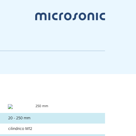
250 mm
20 - 250 mm
cilindrico M12