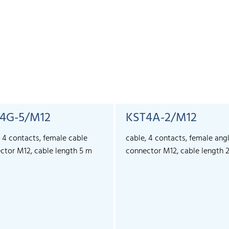
4G-5/M12
KST4A-2/M12
, 4 contacts, female cable
cable, 4 contacts, female ang
ctor M12, cable length 5 m
connector M12, cable length 