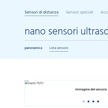
Sensori di distanza
Sensori speciali
Acc
nano sensori ultraso
panoramica
Lista sensore
immagine del sensore