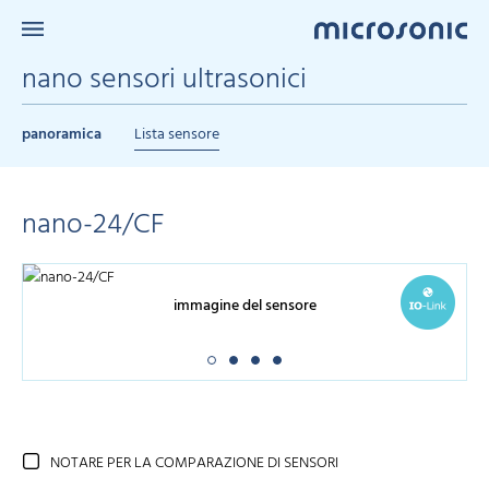
nano sensori ultrasonici
panoramica
Lista sensore
nano-24/CF
immagine del sensore
NOTARE PER LA COMPARAZIONE DI SENSORI