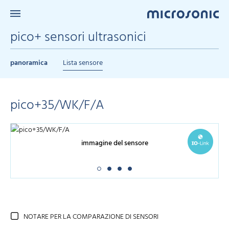
pico+ sensori ultrasonici
panoramica
Lista sensore
pico+35/WK/F/A
immagine del sensore
NOTARE PER LA COMPARAZIONE DI SENSORI