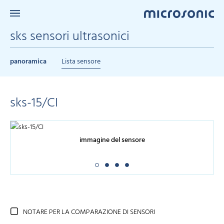
sks sensori ultrasonici
panoramica
Lista sensore
sks-15/CI
immagine del sensore
NOTARE PER LA COMPARAZIONE DI SENSORI