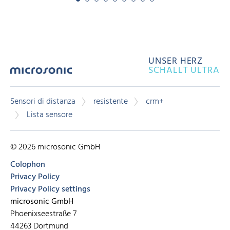
UNSER HERZ
SCHALLT ULTRA
Sensori di distanza
resistente
crm+
Lista sensore
© 2026 microsonic GmbH
Colophon
Privacy Policy
Privacy Policy settings
microsonic GmbH
Phoenixseestraße 7
44263 Dortmund