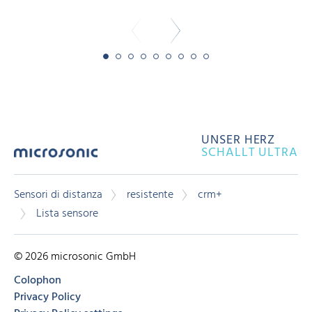
UNSER HERZ
SCHALLT ULTRA
Sensori di distanza
resistente
crm+
Lista sensore
© 2026 microsonic GmbH
Colophon
Privacy Policy