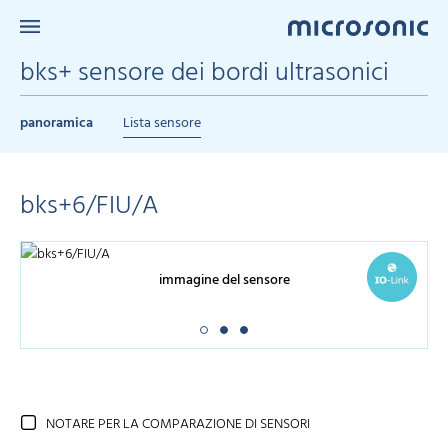
bks+ sensore dei bordi ultrasonici
panoramica
Lista sensore
bks+6/FIU/A
immagine del sensore
NOTARE PER LA COMPARAZIONE DI SENSORI