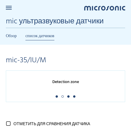
mic ультразвуковые датчики
Обзор
список датчиков
mic-35/IU/M
Detection zone
ОТМЕТИТЬ ДЛЯ СРАВНЕНИЯ ДАТЧИКА