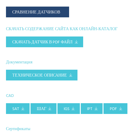
СРАВНЕНИЕ ДАТЧИКОВ
СКАЧАТЬ СОДЕРЖАНИЕ САЙТА КАК ОНЛАЙН-КАТАЛОГ
СКАЧАТЬ ДАТЧИК В PDF ФАЙЛ
Документация
ТЕХНИЧЕСКОЕ ОПИСАНИЕ
CAD
SAT
ШАГ
IGS
IPT
PDF
Сертификаты