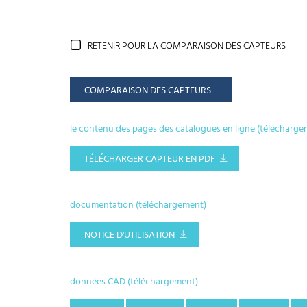
RETENIR POUR LA COMPARAISON DES CAPTEURS
COMPARAISON DES CAPTEURS
le contenu des pages des catalogues en ligne (télécharge
TÉLÉCHARGER CAPTEUR EN PDF
documentation (téléchargement)
NOTICE D'UTILISATION
données CAD (téléchargement)