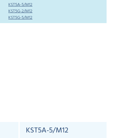
KST5A-5/M12
KST5G-2/M12
KST5G-5/M12
KST5A-5/M12