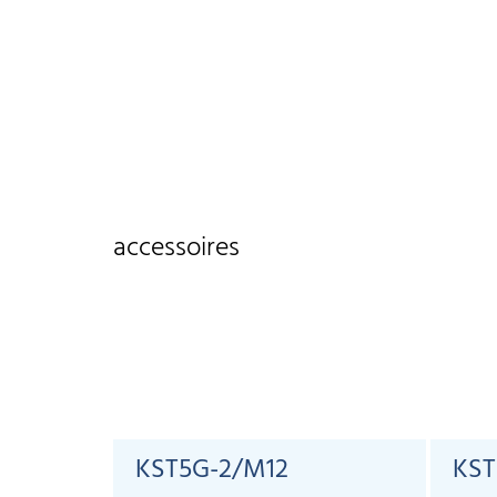
accessoires
KST5G-2/M12
KST