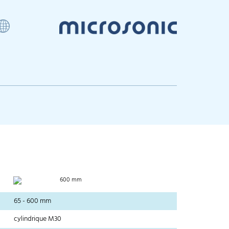
600 mm
65 - 600 mm
cylindrique M30