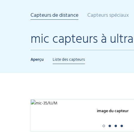
Capteurs de distance
Capteurs spéciaux
mic capteurs à ultr
Aperçu
Liste des capteurs
image du capteur