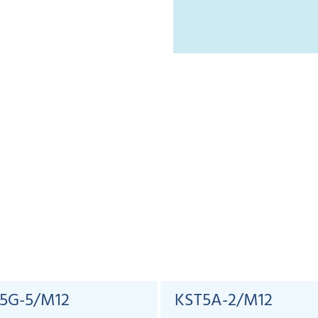
5G-5/M12
KST5A-2/M12