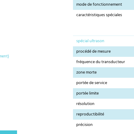
mode de fonctionnement
caractéristiques spéciales
spécial ultrason
procédé de mesure
ment)
fréquence du transducteur
zone morte
portée de service
portée limite
résolution
reproductibilité
précision