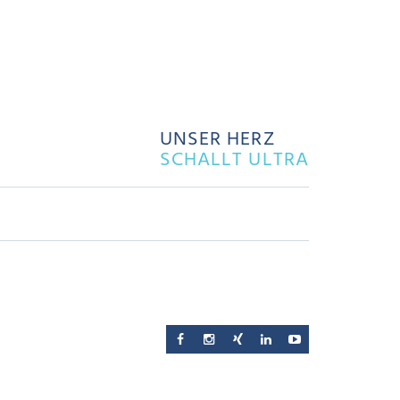
UNSER HERZ
SCHALLT ULTRA