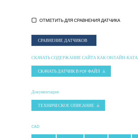
ОТМЕТИТЬ ДЛЯ СРАВНЕНИЯ ДАТЧИКА
СРАВНЕНИЕ ДАТЧИКОВ
СКАЧАТЬ СОДЕРЖАНИЕ САЙТА КАК ОНЛАЙН-КАТ
СКАЧАТЬ ДАТЧИК В PDF ФАЙЛ
Документация
ТЕХНИЧЕСКОЕ ОПИСАНИЕ
CAD