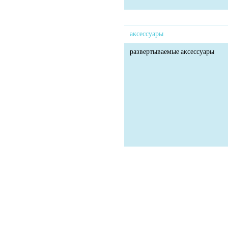
аксессуары
развертываемые аксессуары