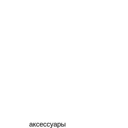
аксессуары