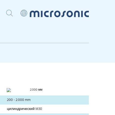
2.000 мм
200 - 2.000 mm
цилиндрический M30