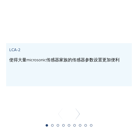
LCA-2
使得大量microsonic传感器家族的传感器参数设置更加便利
-
-