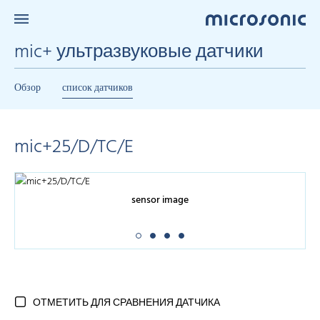
mic+ ультразвуковые датчики
Обзор
список датчиков
mic+25/D/TC/E
sensor image
ОТМЕТИТЬ ДЛЯ СРАВНЕНИЯ ДАТЧИКА