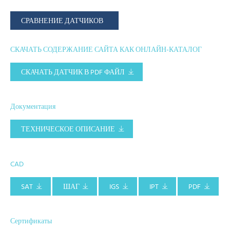
СРАВНЕНИЕ ДАТЧИКОВ
СКАЧАТЬ СОДЕРЖАНИЕ САЙТА КАК ОНЛАЙН-КАТАЛОГ
СКАЧАТЬ ДАТЧИК В PDF ФАЙЛ
Документация
ТЕХНИЧЕСКОЕ ОПИСАНИЕ
CAD
SAT
ШАГ
IGS
IPT
PDF
Сертификаты