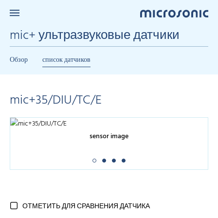
mic+ ультразвуковые датчики
Обзор
список датчиков
mic+35/DIU/TC/E
sensor image
ОТМЕТИТЬ ДЛЯ СРАВНЕНИЯ ДАТЧИКА