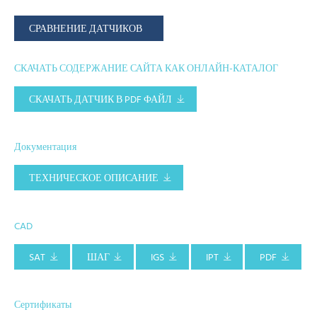
СРАВНЕНИЕ ДАТЧИКОВ
СКАЧАТЬ СОДЕРЖАНИЕ САЙТА КАК ОНЛАЙН-КАТАЛОГ
СКАЧАТЬ ДАТЧИК В PDF ФАЙЛ
Документация
ТЕХНИЧЕСКОЕ ОПИСАНИЕ
CAD
SAT
ШАГ
IGS
IPT
PDF
Сертификаты