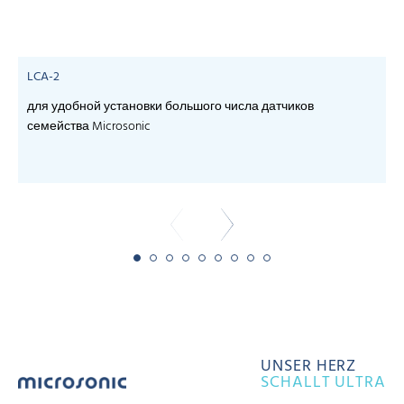
LCA-2
для удобной установки большого числа датчиков
семейства Microsonic
- 
UNSER HERZ
SCHALLT ULTRA