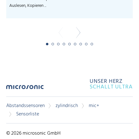
Auslesen, Kopieren ...
-
UNSER HERZ
SCHALLT ULTRA
Abstandssensoren
zylindrisch
mic+
Sensorliste
© 2026 microsonic GmbH