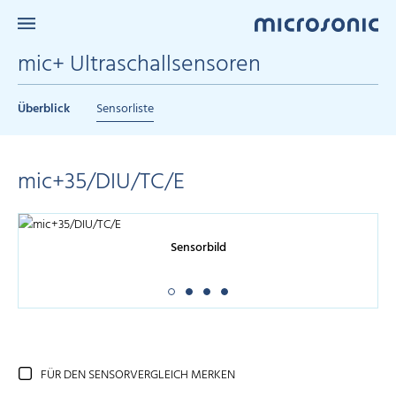
mic+ Ultraschallsensoren
Überblick
Sensorliste
mic+35/DIU/TC/E
Sensorbild
FÜR DEN SENSORVERGLEICH MERKEN