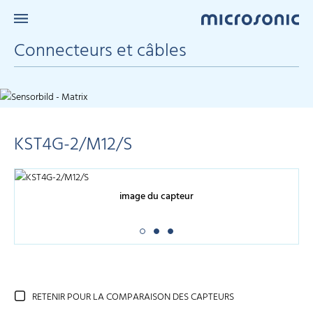
Connecteurs et câbles
KST4G-2/M12/S
image du capteur
RETENIR POUR LA COMPARAISON DES CAPTEURS