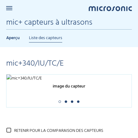
mic+ capteurs à ultrasons
Aperçu
Liste des capteurs
mic+340/IU/TC/E
image du capteur
RETENIR POUR LA COMPARAISON DES CAPTEURS