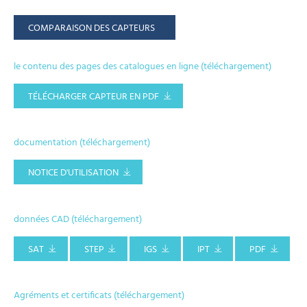
COMPARAISON DES CAPTEURS
le contenu des pages des catalogues en ligne (téléchargement)
TÉLÉCHARGER CAPTEUR EN PDF
documentation (téléchargement)
NOTICE D'UTILISATION
données CAD (téléchargement)
SAT
STEP
IGS
IPT
PDF
Agréments et certificats (téléchargement)