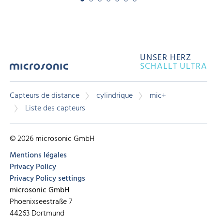
UNSER HERZ
SCHALLT ULTRA
Capteurs de distance
cylindrique
mic+
Liste des capteurs
© 2026 microsonic GmbH
Mentions légales
Privacy Policy
Privacy Policy settings
microsonic GmbH
Phoenixseestraße 7
44263 Dortmund