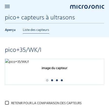
pico+ capteurs à ultrasons
Aperçu
Liste des capteurs
pico+35/WK/I
image du capteur
RETENIR POUR LA COMPARAISON DES CAPTEURS