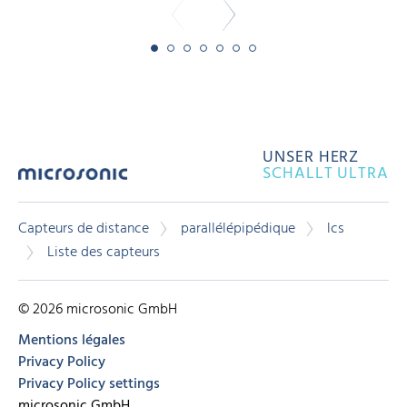
UNSER HERZ
SCHALLT ULTRA
Capteurs de distance
parallélépipédique
lcs
Liste des capteurs
© 2026 microsonic GmbH
Mentions légales
Privacy Policy
Privacy Policy settings
microsonic GmbH