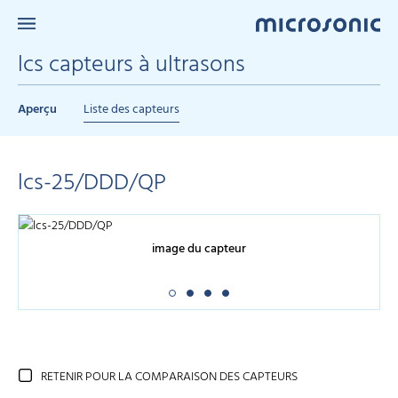
lcs capteurs à ultrasons
Aperçu
Liste des capteurs
lcs-25/DDD/QP
image du capteur
RETENIR POUR LA COMPARAISON DES CAPTEURS