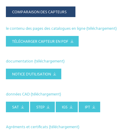
COMPARAISON DES CAPTEURS
le contenu des pages des catalogues en ligne (téléchargement)
TÉLÉCHARGER CAPTEUR EN PDF
documentation (téléchargement)
NOTICE D'UTILISATION
données CAD (téléchargement)
SAT
STEP
IGS
IPT
Agréments et certificats (téléchargement)