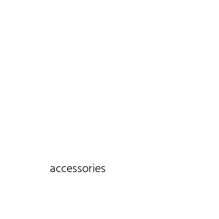
accessories