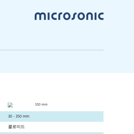
350 mm
30 - 350 mm
콜로이드