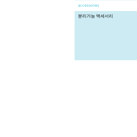
accessories
분리가능 액세서리