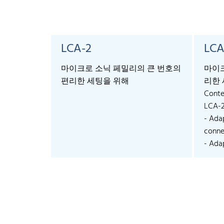
LCA-2
LCA
마이크로 소닉 페밀리의 큰 번호의
마이크
편리한 세팅을 위해
리한 
Conte
LCA-
- Ada
connec
- Adap