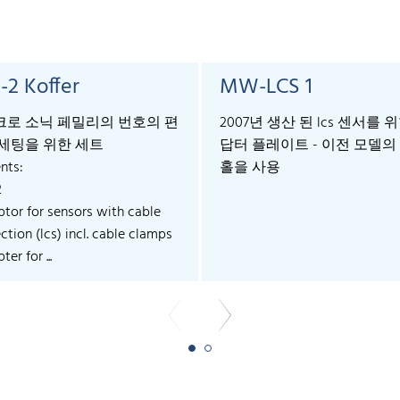
-2 Koffer
MW-LCS 1
로 소닉 페밀리의 번호의 편
2007년 생산 된 lcs 센서를 
세팅을 위한 세트
답터 플레이트 - 이전 모델의
nts:
홀을 사용
2
ptor for sensors with cable
tion (lcs) incl. cable clamps
ter for ...