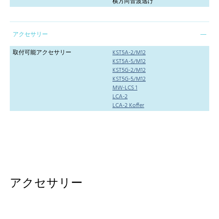
横方向音波逃げ
アクセサリー
取付可能アクセサリー
KST5A-2/M12
KST5A-5/M12
KST5G-2/M12
KST5G-5/M12
MW-LCS 1
LCA-2
LCA-2 Koffer
アクセサリー