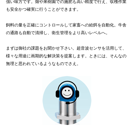
強い味方です。畑や果樹園での施肥も高い精度で行え、収穫作業
も安全かつ確実に行うことができます。
飼料の量を正確にコントロールして家畜への給餌を自動化。牛舎
の通路も自動で清掃し、衛生管理をより高いレベルへ。
まずは御社の課題をお聞かせ下さい。超音波センサを活用して、
様々な用途に画期的な解決策を提案します。ときには、そんなの
無理と思われているようなものでさえ。