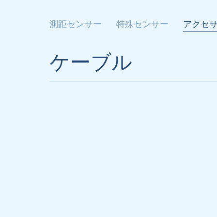
測距センサー
特殊センサー
アクセ
ケーブル