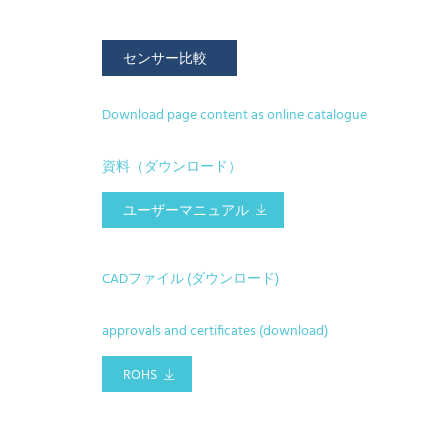
センサー比較
Download page content as online catalogue
資料（ダウンロード）
ユーザーマニュアル
CADファイル (ダウンロード)
approvals and certificates (download)
ROHS