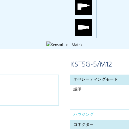
KST5G-5/M12
オペレーティングモード
説明
ハウジング
コネクター