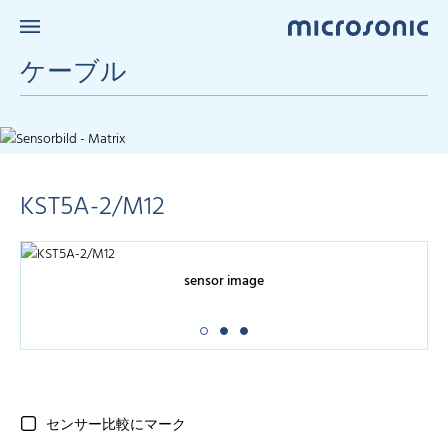
ケーブル
KST5A-2/M12
sensor image
センサー比較にマーク