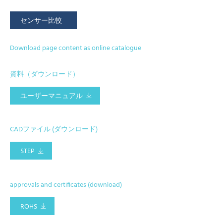
センサー比較
Download page content as online catalogue
資料（ダウンロード）
ユーザーマニュアル
CADファイル (ダウンロード)
STEP
approvals and certificates (download)
ROHS