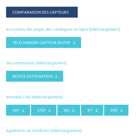
COMPARAISON DES CAPTEURS
le contenu des pages des catalogues en ligne (téléchargement)
TÉLÉCHARGER CAPTEUR EN PDF
documentation (téléchargement)
NOTICE D'UTILISATION
données CAD (téléchargement)
SAT
STEP
IGS
IPT
PDF
Agréments et certificats (téléchargement)