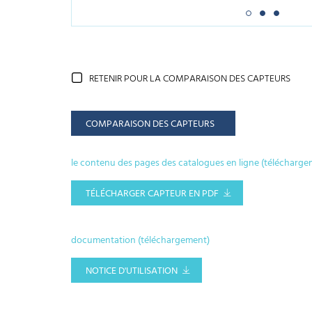
RETENIR POUR LA COMPARAISON DES CAPTEURS
COMPARAISON DES CAPTEURS
le contenu des pages des catalogues en ligne (télécharge
TÉLÉCHARGER CAPTEUR EN PDF
documentation (téléchargement)
NOTICE D'UTILISATION