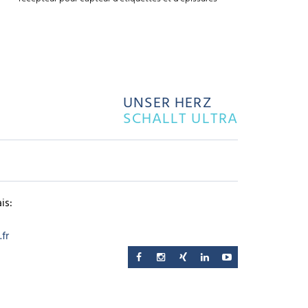
UNSER HERZ
SCHALLT ULTRA
is:
fr