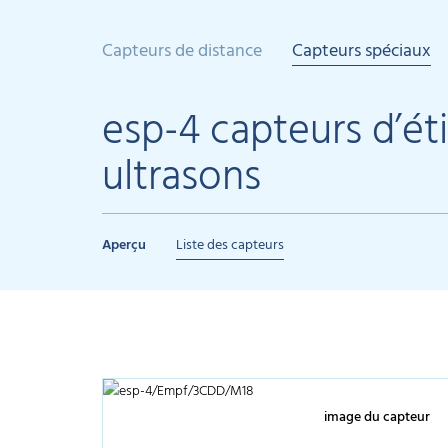
Capteurs de distance
Capteurs spéciaux
esp-4 capteurs d’ét
ultrasons
Aperçu
Liste des capteurs
image du capteur