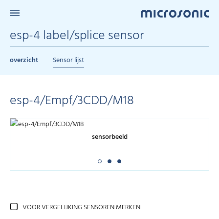
esp-4 label/splice sensor
overzicht
Sensor lijst
esp-4/Empf/3CDD/M18
sensorbeeld
VOOR VERGELIJKING SENSOREN MERKEN