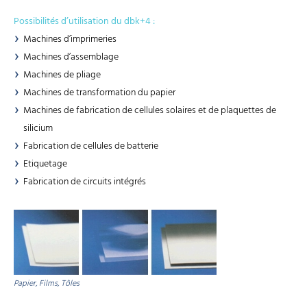
Possibilités d’utilisation du dbk+4 :
Machines d’imprimeries
Machines d’assemblage
Machines de pliage
Machines de transformation du papier
Machines de fabrication de cellules solaires et de plaquettes de
silicium
Fabrication de cellules de batterie
Etiquetage
Fabrication de circuits intégrés
Papier, Films, Tôles