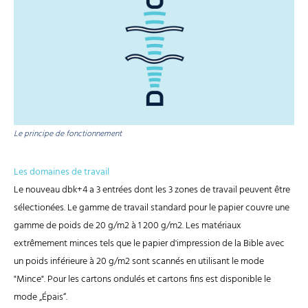
Le principe de fonctionnement
Les domaines de travail
Le nouveau dbk+4 a 3 entrées dont les 3 zones de travail peuvent être
sélectionées. Le gamme de travail standard pour le papier couvre une
gamme de poids de 20 g/m2 à 1 200 g/m2. Les matériaux
extrêmement minces tels que le papier d'impression de la Bible avec
un poids inférieure à 20 g/m2 sont scannés en utilisant le mode
"Mince". Pour les cartons ondulés et cartons fins est disponible le
mode „Épais“.