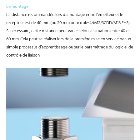
Le montage
La distance recommandée lors du montage entre l’émetteur et le
récepteur est de 40 mm (ou 20 mm pour dbk+4/M12/3CDD/M18 E+S).
Si nécessaire, cette distance peut varier selon la situation entre 40 et
60 mm. Cela peut se réaliser lors de la première mise en service par un
simple processus d’apprentissage ou sur le paramétrage du logiciel de
contrôle de liaison.