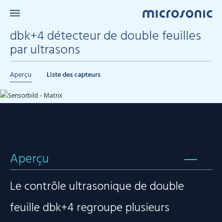
dbk+4 détecteur de double feuilles
par ultrasons
Aperçu
Liste des capteurs
Aperçu
Le contrôle ultrasonique de double
feuille dbk+4 regroupe plusieurs