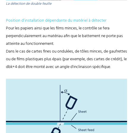
La détection de double feuille
Position d’installation dépendante du matériel à détecter
Pour les papiers ainsi que les films minces, le contrôle se fera
perpendiculairement au matériau afin que le battement ne porte pas
atteinte au fonctionnement.
Dans le cas de cartes fines ou ondulées, de tôles minces, de gaufrettes
ou de films plastiques plus épais (par exemple, des cartes de crédit), le
dbk+4 doit être monté avec un angle d'inclinaison spécifique.