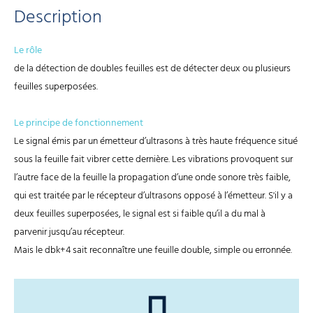
Description
Le rôle
de la détection de doubles feuilles est de détecter deux ou plusieurs
feuilles superposées.
Le principe de fonctionnement
Le signal émis par un émetteur d’ultrasons à très haute fréquence situé
sous la feuille fait vibrer cette dernière. Les vibrations provoquent sur
l’autre face de la feuille la propagation d’une onde sonore très faible,
qui est traitée par le récepteur d’ultrasons opposé à l’émetteur. S'il y a
deux feuilles superposées, le signal est si faible qu’il a du mal à
parvenir jusqu’au récepteur.
Mais le dbk+4 sait reconnaître une feuille double, simple ou erronnée.