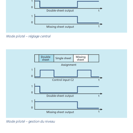
Mode piloté – réglage central
Mode piloté – gestion du niveau