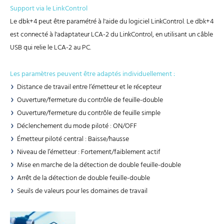
Support via le LinkControl
Le dbk+4 peut être paramétré à l'aide du logiciel LinkControl. Le dbk+4
est connecté à l'adaptateur LCA-2 du LinkControl, en utilisant un câble
USB qui relie le LCA-2 au PC.
Les paramètres peuvent être adaptés individuellement :
Distance de travail entre l’émetteur et le récepteur
Ouverture/fermeture du contrôle de feuille-double
Ouverture/fermeture du contrôle de feuille simple
Déclenchement du mode piloté : ON/OFF
Émetteur piloté central : Baisse/hausse
Niveau de l’émetteur : Fortement/faiblement actif
Mise en marche de la détection de double feuille-double
Arrêt de la détection de double feuille-double
Seuils de valeurs pour les domaines de travail