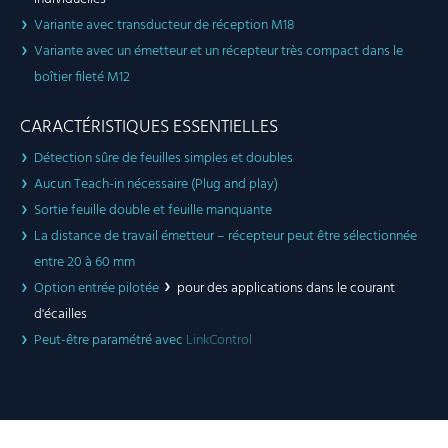
Variante avec transducteur de réception M18
Variante avec un émetteur et un récepteur très compact dans le
boîtier fileté M12
CARACTÉRISTIQUES ESSENTIELLES
Détection sûre de feuilles simples et doubles
Aucun Teach-in nécessaire (Plug and play)
Sortie feuille double et feuille manquante
La distance de travail émetteur – récepteur peut être sélectionnée
entre 20 à 60 mm
Option entrée pilotée
pour des applications dans le courant
d'écailles
Peut-être paramétré avec
LinkControl