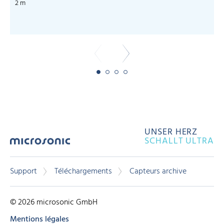
2 m
UNSER HERZ
SCHALLT ULTRA
Support
Téléchargements
Capteurs archive
© 2026 microsonic GmbH
Mentions légales