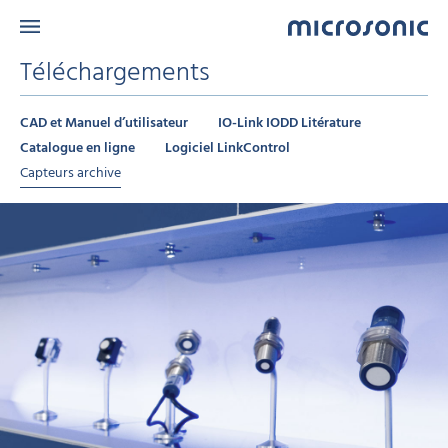
Téléchargements
CAD et Manuel d’utilisateur
IO-Link IODD Litérature
Catalogue en ligne
Logiciel LinkControl
Capteurs archive