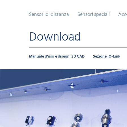
Sensori di distanza
Sensori speciali
Acc
Download
Manuale d'uso e disegni 3D CAD
Sezione IO-Link