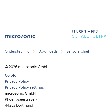
UNSER HERZ
SCHALLT ULTRA
Ondersteuning
Downloads
Sensorarchief
© 2026 microsonic GmbH
Colofon
Privacy Policy
Privacy Policy settings
microsonic GmbH
Phoenixseestraße 7
44263 Dortmund