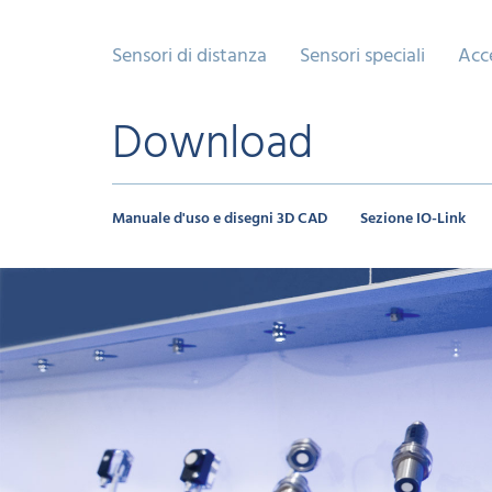
Sensori di distanza
Sensori speciali
Acc
Download
Manuale d'uso e disegni 3D CAD
Sezione IO-Link