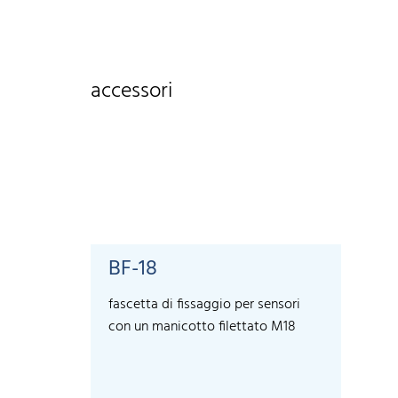
accessori
BF-18
fascetta di fissaggio per sensori
con un manicotto filettato M18