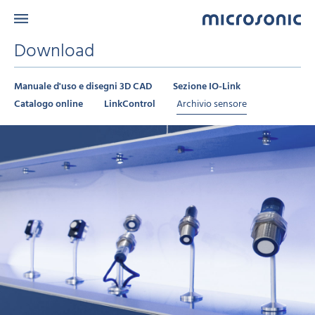
Download
Manuale d'uso e disegni 3D CAD
Sezione IO-Link
Catalogo online
LinkControl
Archivio sensore