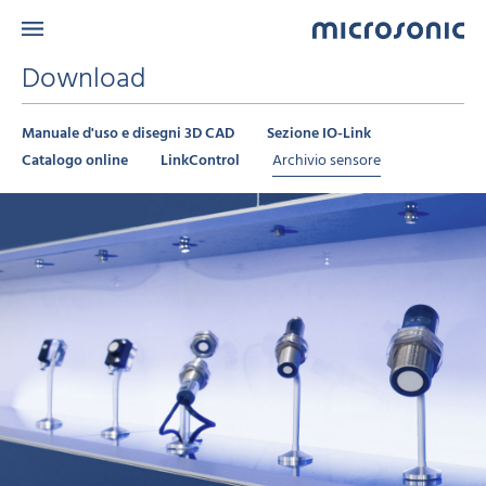
Download
Manuale d'uso e disegni 3D CAD
Sezione IO-Link
Catalogo online
LinkControl
Archivio sensore