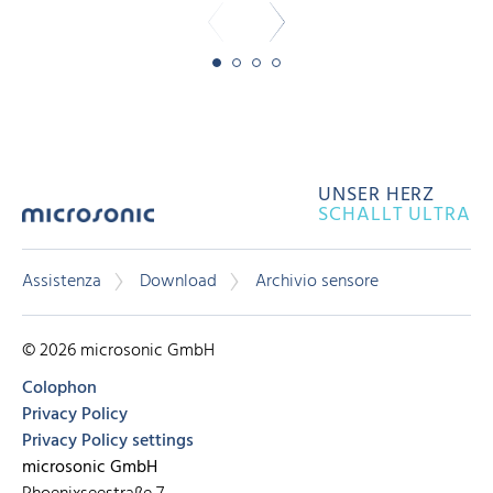
UNSER HERZ
SCHALLT ULTRA
Assistenza
Download
Archivio sensore
© 2026 microsonic GmbH
Colophon
Privacy Policy
Privacy Policy settings
microsonic GmbH