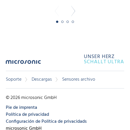
UNSER HERZ
SCHALLT ULTRA
Soporte
Descargas
Sensores archivo
© 2026 microsonic GmbH
Pie de imprenta
Política de privacidad
Configuración de Política de privacidads
microsonic GmbH