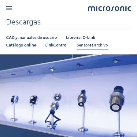
Descargas
CAD y manuales de usuario
Librería IO-Link
Catálogo online
LinkControl
Sensores archivo